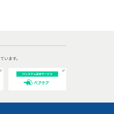
ています。