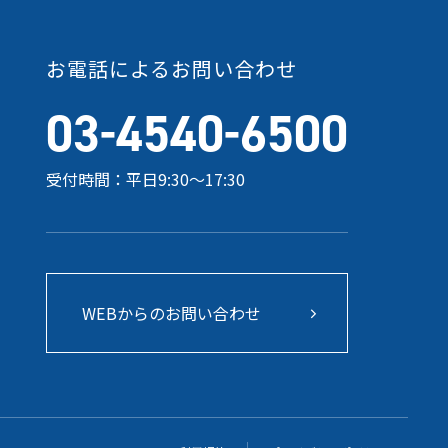
お電話によるお問い合わせ
-
-
03
4540
6500
受付時間：平日9:30～17:30
WEBからのお問い合わせ