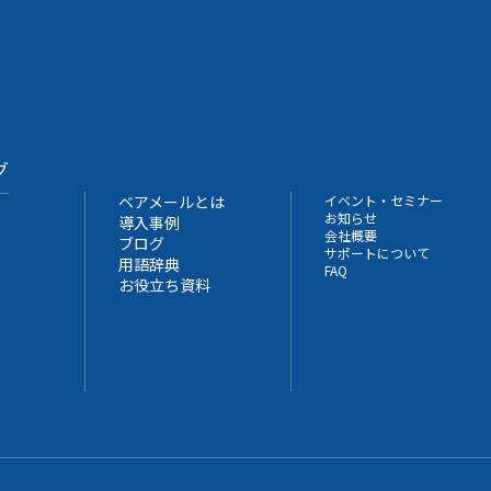
グ
ベアメールとは
イベント・セミナー
お知らせ
導入事例
会社概要
ブログ
サポートについて
用語辞典
FAQ
お役立ち資料