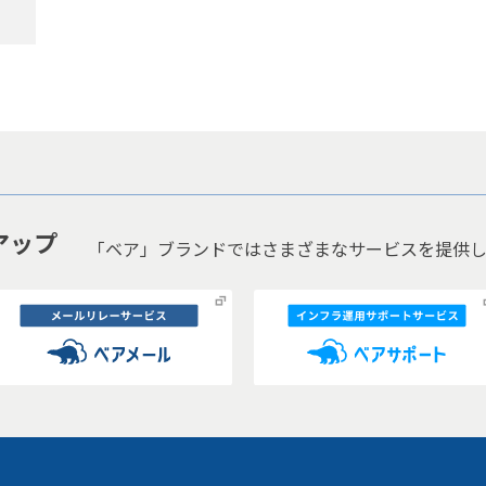
アップ
「ベア」ブランドではさまざまなサービスを提供し