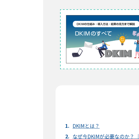
DKIMとは？
なぜ今DKIMが必要なのか？ 