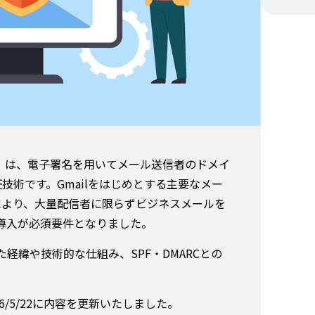
ied Mail）は、電子署名を用いてメール送信者のドメイ
技術です。Gmailをはじめとする主要なメー
により、大量配信者に限らずビジネスメールを
の導入が必須要件となりました。
た経緯や技術的な仕組み、SPF・DMARCとの
/5/22に内容を更新いたしました。