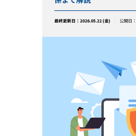
最終更新日：2026.05.22 (金)
公開日：20