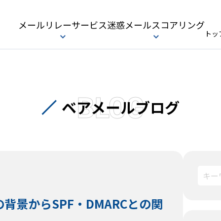
メールリレーサービス
迷惑メールスコアリング
トッ
BLOG
ベアメールブログ
背景からSPF・DMARCとの関