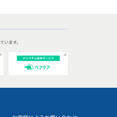
ています。