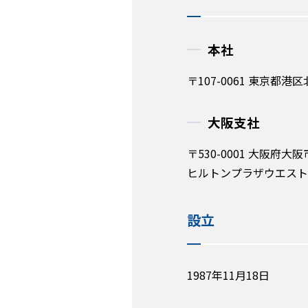
本社
〒107-0061 東京都港区
大阪支社
〒530-0001 大阪府大阪
ヒルトンプラザウエスト 
設立
1987年11月18日