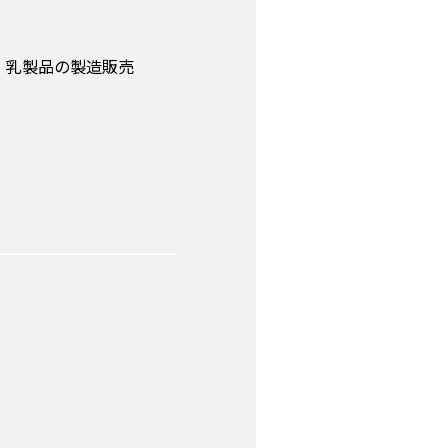
・乳製品の製造販売