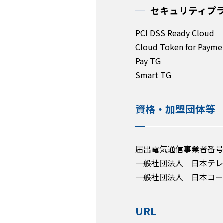
セキュリティプ
PCI DSS Ready Cloud
Cloud Token for Payme
Pay TG
Smart TG
資格・加盟団体等
届出電気通信事業者番号 A
一般社団法人 日本テレ
一般社団法人 日本コー
URL