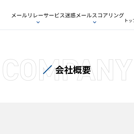
メールリレーサービス
迷惑メールスコアリング
トッ
COMPANY
会社概要