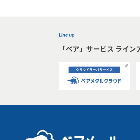
Line up
「ベア」サービス ライン