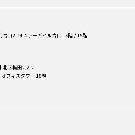
北青山2-14-4 アーガイル青山 14階 / 15階
市北区梅田2-2-2
オフィスタワー 18階