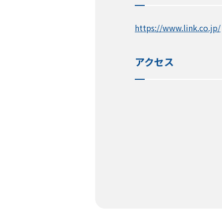
https://www.link.co.jp/
アクセス