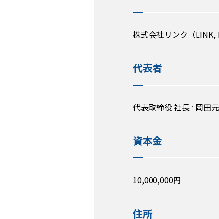
株式会社リンク（LINK, I
代表者
代表取締役 社長 : 岡田
資本金
10,000,000円
住所