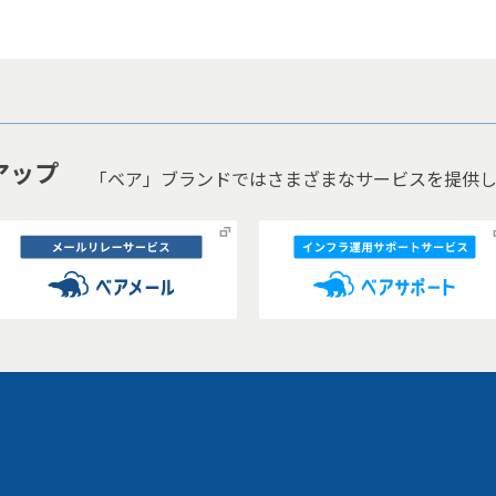
アップ
「ベア」ブランドではさまざまなサービスを提供し