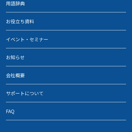
用語辞典
お役立ち資料
イベント・セミナー
お知らせ
会社概要
サポートについて
FAQ