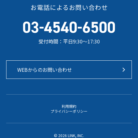
お電話によるお問い合わせ
-
-
03
4540
6500
受付時間：平日9:30～17:30
WEBからのお問い合わせ
利用規約
プライバシーポリシー
©
2026 LINK, INC.