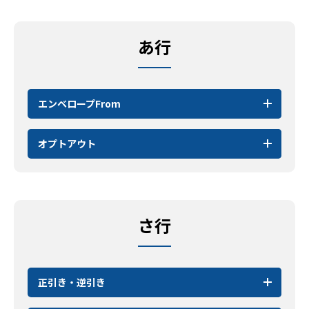
あ行
エンベロープFrom
オプトアウト
さ行
正引き・逆引き