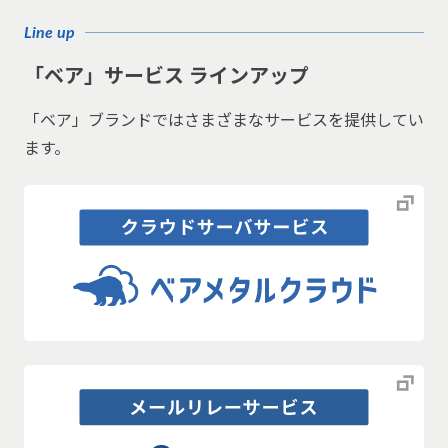
Line up
「ベア」サービス ラインアップ
「ベア」ブランドではさまざまなサービスを提供してい
ます。