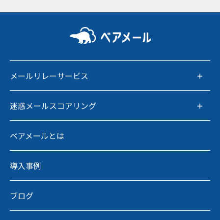
メールリレーサービス
迷惑メールスコアリング
ベアメールとは
導入事例
ブログ