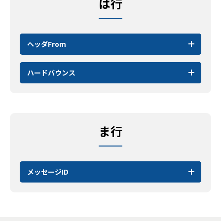
は行
ヘッダFrom
ハードバウンス
ま行
メッセージID