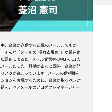
る中、企業が送信する正規のメールまでもが
―。そんな「メールの”濡れ衣現象”」が顕在化
た調査によると、メール受信者の約3人に1人
規メールだった」経験があると回答。企業が発
いリスクが高まっています。メールの信頼性を
ーションを実現するために、企業が取るべき対
課題を、ベアメールのプロダクトマネージャー