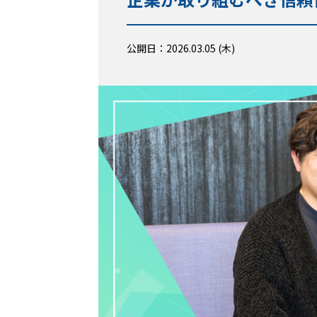
公開日：2026.03.05 (木)