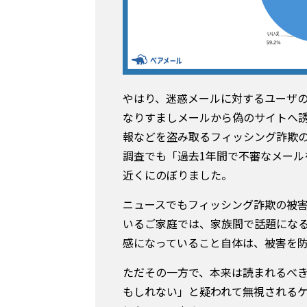
やはり、迷惑メールに対するユーザ
なりすましメールから偽のサイトへ誘
報などを盗み取るフィッシング詐欺
調査でも「過去1年間で不審なメール
近くにのぼりました。
ニュースでもフィッシング詐欺の被
いるご家庭では、家族間で話題にな
感になっていること自体は、被害を
ただその一方で、本来は読まれるべ
もしれない」と疑われて無視される