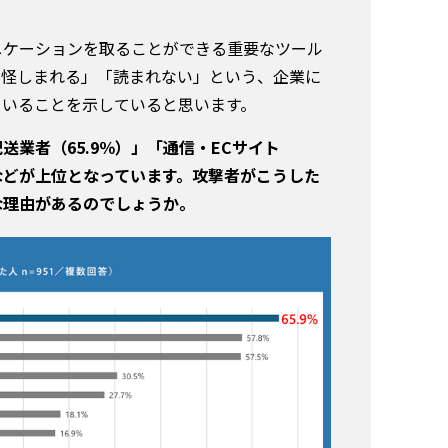
ニケーションを取ることができる重要なツール
が怪しまれる」「読まれない」という、企業に
ていることを示していると思います。
業者（65.9％）」「通信・ECサイト
）」などが上位となっています。攻撃者がこうした
な理由があるのでしょうか。