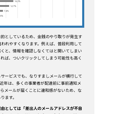
目的としているため、金銭のやり取りが発生す
狙われやすくなります。例えば、普段利用して
届くと、情報を確認しなくてはと開いてしまい
いれば、ついクリックしてしまう可能性も高く
るサービスでも、なりすましメールが横行して
。近年は、多くの事業者が配達前に事前通知メ
からメールが届くことに違和感がないため、な
あります。
理由としては「差出人のメールアドレスが不自