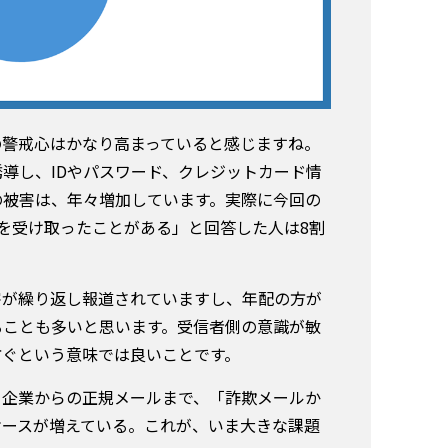
の警戒心はかなり高まっていると感じますね。
導し、IDやパスワード、クレジットカード情
の被害は、年々増加しています。実際に今回の
を受け取ったことがある」と回答した人は8割
害が繰り返し報道されていますし、年配の方が
ることも多いと思います。受信者側の意識が敏
防ぐという意味では良いことです。
き企業からの正規メールまで、「詐欺メールか
ケースが増えている。これが、いま大きな課題