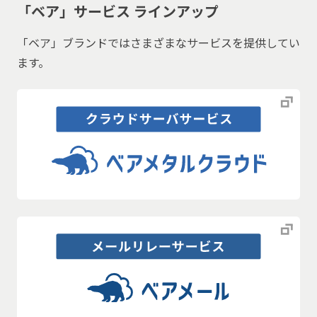
「ベア」サービス ラインアップ
「ベア」ブランドではさまざまなサービスを提供してい
ます。