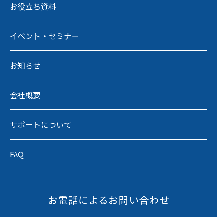
お役立ち資料
イベント・セミナー
お知らせ
会社概要
サポートについて
FAQ
お電話によるお問い合わせ