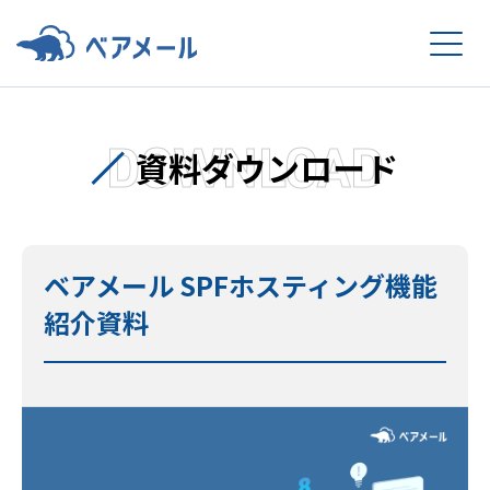
DOWNLOAD
資料ダウンロード
ベアメール SPFホスティング機能
紹介資料