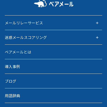
メールリレーサービス
迷惑メールスコアリング
ベアメールとは
導入事例
ブログ
用語辞典