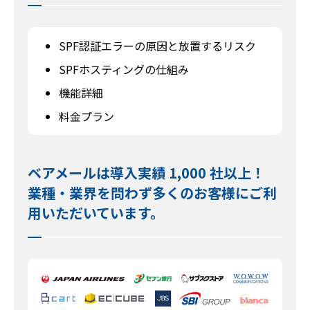
SPF認証エラーの原因と放置するリスク
SPFホスティングの仕組み
機能詳細
料金プラン
ベアメールは導入実績 1,000 社以上！
業種・業界を問わず多くのお客様にご利
用いただいています。