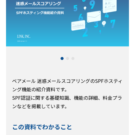
ベアメール 迷惑メールスコアリングのSPFホスティ
ング機能の紹介資料です。
SPF認証に関する基礎知識、機能の詳細、料金プラ
ンなどを掲載しています。
この資料でわかること