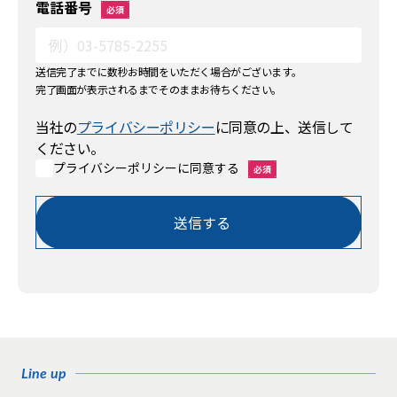
電話番号
必須
送信完了までに数秒お時間をいただく場合がございます。
完了画面が表示されるまでそのままお待ちください。
当社の
プライバシーポリシー
に同意の上、送信して
ください。
プライバシーポリシーに同意する
必須
Line up