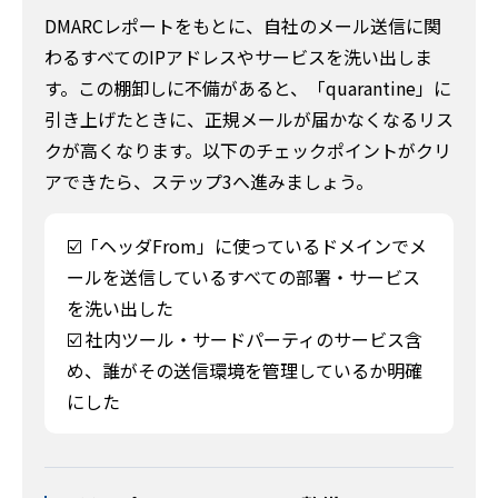
DMARCレポートをもとに、自社のメール送信に関
わるすべてのIPアドレスやサービスを洗い出しま
す。この棚卸しに不備があると、「quarantine」に
引き上げたときに、正規メールが届かなくなるリス
クが高くなります。以下のチェックポイントがクリ
アできたら、ステップ3へ進みましょう。
☑️「ヘッダFrom」に使っているドメインでメ
ールを送信しているすべての部署・サービス
を洗い出した
☑️ 社内ツール・サードパーティのサービス含
め、誰がその送信環境を管理しているか明確
にした