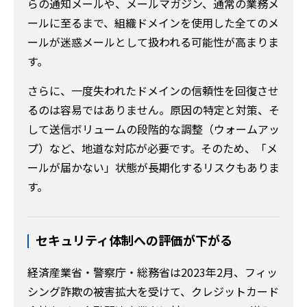
らの通知メールや、メールマガジン、通常の業務メ
ールに至るまで、組織ドメインを使用した全てのメ
ールが迷惑メールとして扱われる可能性が高まりま
す。
さらに、一度失われたドメインの信頼性を回復させ
るのは容易ではありません。原因の特定と対策、そ
して送信ボリュームの段階的な調整（ウォームアッ
プ）など、地道な対応が必要です。そのため、「メ
ールが届かない」状態が長期化するリスクもありま
す。
セキュリティ体制への評価が下がる
経済産業省・警察庁・総務省は2023年2月、フィッ
シング詐欺の被害拡大を受けて、クレジットカード