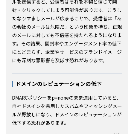
ルを送信すると、受信者はそれを本物と信じて開
封・クリックしてしまう可能性があります。こうし
たなりすましメールが広まることで、受信者は「あ
の会社のメールは危険だ」という印象を持ち、正規
のメールに対しても不信感を持たれるようになりま
す。その結果、開封率やエンゲージメント率の低下
にとどまらず、企業やサービスのブランドイメージ
にも深刻な悪影響を及ぼす恐れがあります。
ドメインのレピュテーションの低下
DMARCポリシーをp=noneのまま運用していると、
自社ドメインを悪用したスパムやフィッシングメー
ルが野放しになり、ドメインのレピュテーションが
低下する恐れがあります。