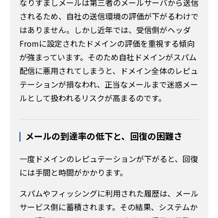
なりすましメールは第三者のメールサーバから送信
されるため、自社の送信環境の評価が下がるわけで
はありません。しかし近年では、受信側がヘッダ
Fromに設定されたドメインの評価を重視する傾向
が強まっています。そのため自社ドメインがスパム
配信に悪用されてしまうと、ドメイン全体のレピュ
テーションが損なわれ、正当なメールまで迷惑メー
ルとして扱われるリスクが高まるのです。
メールの到達率の低下と、回復の困難さ
一度ドメインのレピュテーションが下がると、回復
には手間と時間がかかります。
スパムやフィッシングに利用された履歴は、メール
サービス側に蓄積されます。その結果、システムか