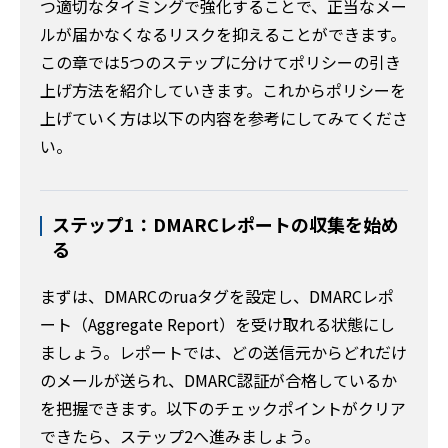
つ適切なタイミングで強化することで、正当なメー
ルが届かなくなるリスクを抑えることができます。
この章では5つのステップに分けてポリシーの引き
上げ方法を紹介していきます。これからポリシーを
上げていく方は以下の内容を参考にしてみてくださ
い。
ステップ1：DMARCレポートの収集を始め
る
まずは、DMARCのruaタグを設定し、DMARCレポ
ート（Aggregate Report）を受け取れる状態にし
ましょう。レポートでは、どの送信元からどれだけ
のメールが送られ、DMARC認証が合格しているか
を把握できます。以下のチェックポイントがクリア
できたら、ステップ2へ進みましょう。