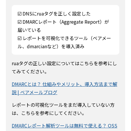
☑️ DNSにruaタグを正しく設定した
☑️ DMARCレポート（Aggregate Report）が
届いている
☑️ レポートを可視化できるツール（ベアメー
ル、dmarcianなど）を導入済み
ruaタグの正しい設定についてはこちらを参考にし
てみてください。
DMARCとは？ 仕組みやメリット、導入方法まで解
説 | ベアメールブログ
レポートの可視化ツールをまだ導入していない方
は、こちらを参考にしてください。
DMARCレポート解析ツールは無料で使える？ OSS