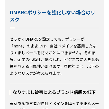
DMARCポリシーを強化しない場合のリ
スク
せっかくDMARCを設定しても、ポリシーが
「none」のままでは、自社ドメインを悪用したな
りすましメールを防ぐことはできません。その結
果、企業の信頼性が損なわれ、ビジネスに大きな影
響を与える可能性があります。具体的には、以下の
ようなリスクが考えられます。
なりすまし被害によるブランド信頼の低下
悪意ある第三者が自社ドメインを騙って不正なメー