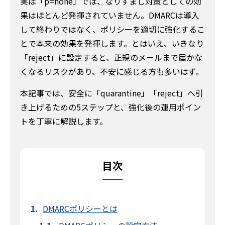
実は「p=none」では、なりすまし対策としての効
果はほとんど発揮されていません。DMARCは導入
して終わりではなく、ポリシーを適切に強化するこ
とで本来の効果を発揮します。とはいえ、いきなり
「reject」に設定すると、正規のメールまで届かな
くなるリスクがあり、不安に感じる方も多いはず。
本記事では、安全に「quarantine」「reject」へ引
き上げるための5ステップと、強化後の運用ポイン
トを丁寧に解説します。
目次
DMARCポリシーとは