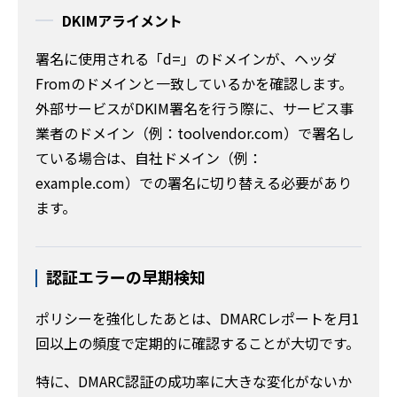
DKIMアライメント
署名に使用される「d=」のドメインが、ヘッダ
Fromのドメインと一致しているかを確認します。
外部サービスがDKIM署名を行う際に、サービス事
業者のドメイン（例：toolvendor.com）で署名し
ている場合は、自社ドメイン（例：
example.com）での署名に切り替える必要があり
ます。
認証エラーの早期検知
ポリシーを強化したあとは、DMARCレポートを月1
回以上の頻度で定期的に確認することが大切です。
特に、DMARC認証の成功率に大きな変化がないか