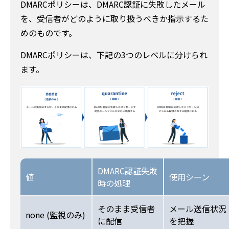
DMARCポリシーは、DMARC認証に失敗したメール
を、受信者がどのように取り扱うべきか指示するた
めのものです。
DMARCポリシーは、下記の3つのレベルに分けられ
ます。
DMARC認証失敗
値
使用シーン
時の処理
そのまま受信者
メール送信状況
none (監視のみ)
に配信
を把握