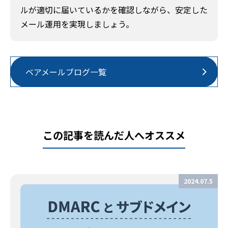
ルが適切に届いているかを確認しながら、安定した
メール運用を実現しましょう。
ベアメールブログ一覧
この記事を読んだ人へオススメ
2024.07.5