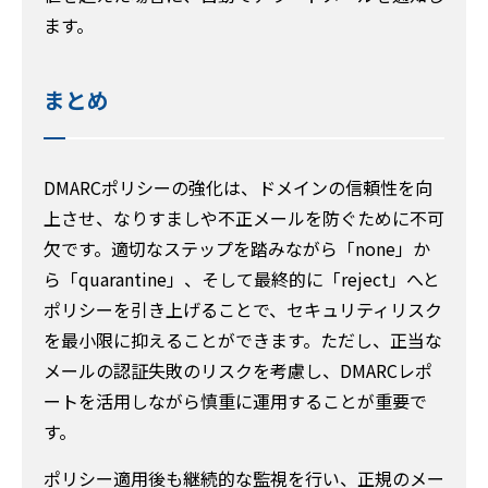
ます。
まとめ
DMARCポリシーの強化は、ドメインの信頼性を向
上させ、なりすましや不正メールを防ぐために不可
欠です。適切なステップを踏みながら「none」か
ら「quarantine」、そして最終的に「reject」へと
ポリシーを引き上げることで、セキュリティリスク
を最小限に抑えることができます。ただし、正当な
メールの認証失敗のリスクを考慮し、DMARCレポ
ートを活用しながら慎重に運用することが重要で
す。
ポリシー適用後も継続的な監視を行い、正規のメー