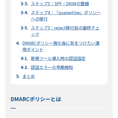
ステップ3：SPF・DKIMの整備
ステップ4：「quarantine」ポリシー
への移行
ステップ5：reject移行前の最終チェ
ック
DMARCポリシー強化後に気をつけたい運
用ポイント
新規ツール導入時の認証設定
認証エラーの早期検知
まとめ
DMARCポリシーとは