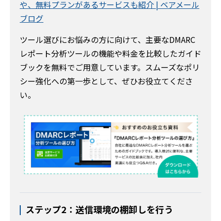
や、無料プランがあるサービスも紹介 | ベアメール
ブログ
ツール選びにお悩みの方に向けて、主要なDMARC
レポート分析ツールの機能や料金を比較したガイド
ブックを無料でご用意しています。スムーズなポリ
シー強化への第一歩として、ぜひお役立てくださ
い。
ステップ2：送信環境の棚卸しを行う