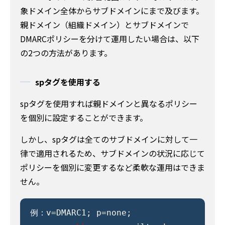
象ドメイン全体からサブドメインにまで及びます。
親ドメイン（組織ドメイン）とサブドメインで
DMARCポリシーを分けて運用したい場合は、以下
の2つの方法があります。
spタグを使用する
spタグを使用すれば親ドメインと異なるポリシー
を個別に設定することができます。
しかし、spタグは全てのサブドメインに対して一
律で適用されるため、サブドメインの状況に応じて
ポリシーを個別に変更するなど柔軟な運用はできま
せん。
例：v=DMARC1; p=none;