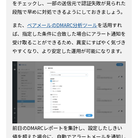
をチェックし、一部の送信元で認証失敗が見られた
段階で早めに対処できるようにしておきましょう。
また、
ベアメールのDMARC分析ツール
を活用すれ
ば、指定した条件に合致した場合にアラート通知を
受け取ることができるため、異変にすばやく気づき
やすくなり、より安定した運用が可能になります。
前日のDMARCレポートを集計し、設定したしきい
値を超えた場合に、自動でアラートメールを通知し