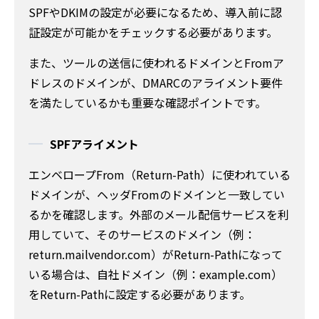
SPFやDKIMの設定が必要になるため、導入前に認
証設定が可能かをチェックする必要があります。
また、ツールの送信に使われるドメインとFromア
ドレスのドメインが、DMARCのアライメント要件
を満たしているかも重要な確認ポイントです。
SPFアライメント
エンベロープFrom（Return-Path）に使われている
ドメインが、ヘッダFromのドメインと一致してい
るかを確認します。外部のメール配信サービスを利
用していて、そのサービスのドメイン（例：
return.mailvendor.com）がReturn-Pathになって
いる場合は、自社ドメイン（例：example.com）
をReturn-Pathに設定する必要があります。