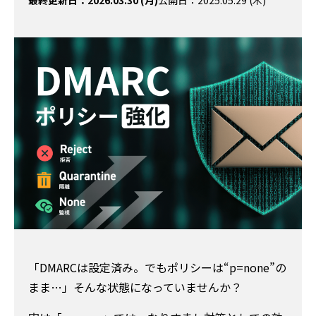
最終更新日：2026.03.30 (月)
公開日：2025.05.29 (木)
「DMARCは設定済み。でもポリシーは“p=none”の
まま…」そんな状態になっていませんか？