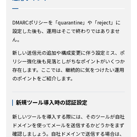
DMARCポリシーを「quarantine」や「reject」に
設定した後も、運用はそこで終わりではありませ
ん。
新しい送信元の追加や構成変更に伴う設定ミス、ポ
リシー強化後も見落としがちなポイントがいくつか
存在します。ここでは、継続的に気をつけたい運用
のポイントをご紹介します。
新規ツール導入時の認証設定
新しいツールを導入する際には、そのツールが自社
ドメインを使ってメールを送信するかどうかをまず
確認しましょう。自社ドメインで送信する場合は、