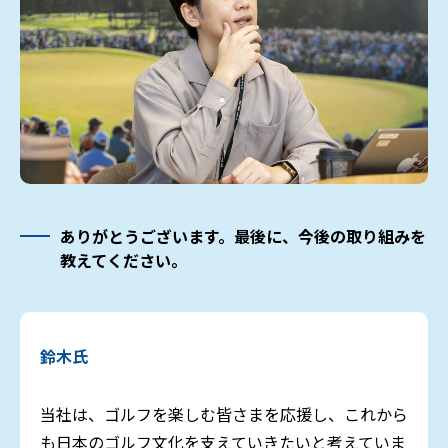
ありがとうございます。最後に、今後の取り組みを
教えてください。
鈴木氏
当社は、ゴルフを楽しむ皆さまを応援し、これから
も日本のゴルフ文化を支えていきたいと考えていま