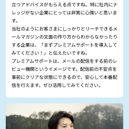
立つアドバイスがもらえる点ですね。特に社内にナ
レッジがない企業にとっては非常に心強いと思いま
す。
当社のようにお客さまにしっかりとリーチできるメ
ールマガジンの文面の作り方からわからなかったり
する企業は、「まずプレミアムサポートを導入して
みてください！」と伝えたいですね。
プレミアムサポートは、メールの配信をする前のレ
ビュー機関というイメージです。配信前の不安点を
事前にクリアな状態にできるので、安心して本番配
信を行えます。ぜひ活用してみてください。