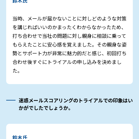
鈴木氏
当時、メールが届かないことに対しどのような対策
を講じればいいのかまったくわからなかったため、
打ち合わせで当社の問題に対し親身に相談に乗って
もらえたことに安心感を覚えました。その親身な姿
勢とサポート力が非常に魅力的だと感じ、初回打ち
合わせ後すぐにトライアルの申し込みを決めまし
た。
迷惑メールスコアリングのトライアルでの印象はい
かがでしたでしょうか。
鈴木氏