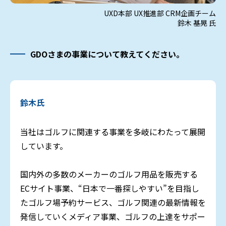
UXD本部 UX推進部 CRM企画チーム
鈴木 基晃 氏
GDOさまの事業について教えてください。
鈴木氏
当社はゴルフに関連する事業を多岐にわたって展開
しています。
国内外の多数のメーカーのゴルフ用品を販売する
ECサイト事業、“日本で一番探しやすい”を目指し
たゴルフ場予約サービス、ゴルフ関連の最新情報を
発信していくメディア事業、ゴルフの上達をサポー