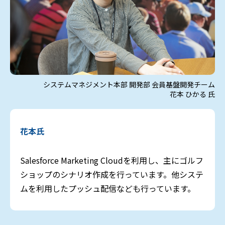
システムマネジメント本部 開発部 会員基盤開発チーム
花本 ひかる 氏
花本氏
Salesforce Marketing Cloudを利用し、主にゴルフ
ショップのシナリオ作成を行っています。他システ
ムを利用したプッシュ配信なども行っています。