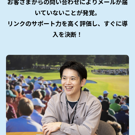
お客さまからの問い合わせによりメールが届
いていないことが発覚。
リンクのサポート力を高く評価し、すぐに導
入を決断！