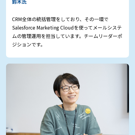
鈴木氏
CRM全体の統括管理をしており、その一環で
Salesforce Marketing Cloudを使ってメールシステ
ムの管理運用を担当しています。チームリーダーポ
ジションです。