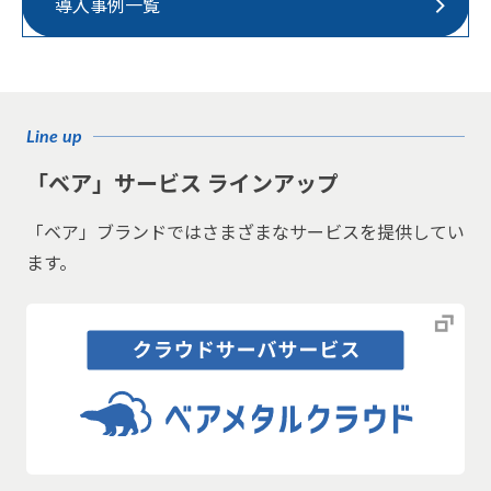
導入事例一覧
Line up
「ベア」サービス ラインアップ
「ベア」ブランドではさまざまなサービスを提供してい
ます。