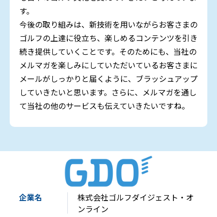
す。
今後の取り組みは、新技術を用いながらお客さまの
ゴルフの上達に役立ち、楽しめるコンテンツを引き
続き提供していくことです。そのためにも、当社の
メルマガを楽しみにしていただいているお客さまに
メールがしっかりと届くように、ブラッシュアップ
していきたいと思います。さらに、メルマガを通し
て当社の他のサービスも伝えていきたいですね。
企業名
株式会社ゴルフダイジェスト・オ
ンライン