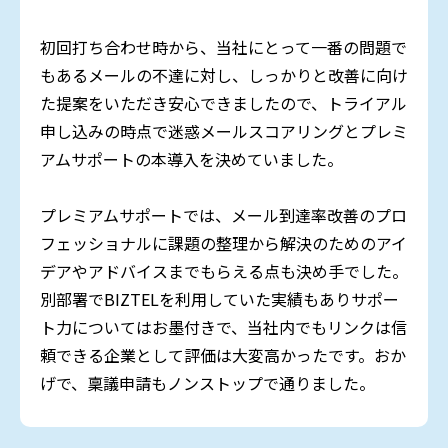
初回打ち合わせ時から、当社にとって一番の問題で
もあるメールの不達に対し、しっかりと改善に向け
た提案をいただき安心できましたので、トライアル
申し込みの時点で迷惑メールスコアリングとプレミ
アムサポートの本導入を決めていました。
プレミアムサポートでは、メール到達率改善のプロ
フェッショナルに課題の整理から解決のためのアイ
デアやアドバイスまでもらえる点も決め手でした。
別部署でBIZTELを利用していた実績もありサポー
ト力についてはお墨付きで、当社内でもリンクは信
頼できる企業として評価は大変高かったです。おか
げで、稟議申請もノンストップで通りました。