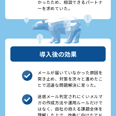
かったため、相談できるパートナ
ーを求めていた。
導入後の効果
メールが届いていなかった原因を
突き止め、対策を次々と進めたこ
とで迅速な問題解決に至った。
迷惑メール判定されにくいメルマ
ガの作成方法や運用ルールだけで
はなく、自社の抱える課題全体を
理解した上で、改善に向けたアド