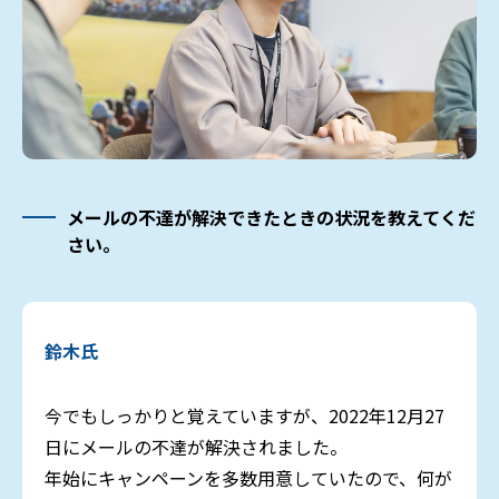
メールの不達が解決できたときの状況を教えてくだ
さい。
鈴木氏
今でもしっかりと覚えていますが、2022年12月27
日にメールの不達が解決されました。
年始にキャンペーンを多数用意していたので、何が