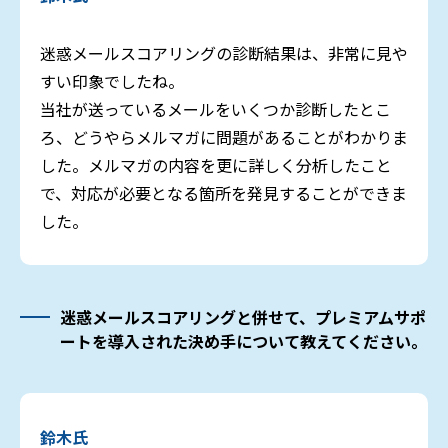
迷惑メールスコアリングの診断結果は、非常に見や
すい印象でしたね。
当社が送っているメールをいくつか診断したとこ
ろ、どうやらメルマガに問題があることがわかりま
した。メルマガの内容を更に詳しく分析したこと
で、対応が必要となる箇所を発見することができま
した。
迷惑メールスコアリングと併せて、プレミアムサポ
ートを導入された決め手について教えてください。
鈴木氏