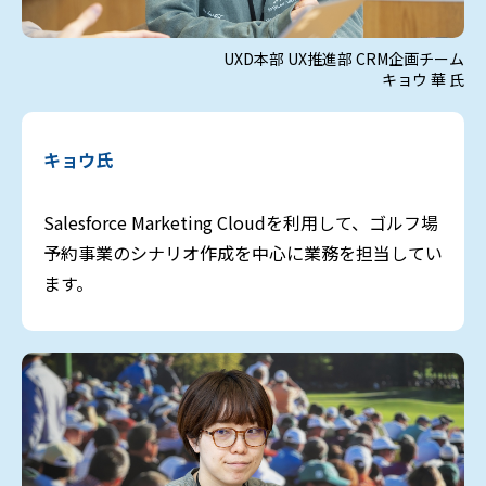
UXD本部 UX推進部 CRM企画チーム
キョウ 華 氏
キョウ氏
Salesforce Marketing Cloudを利用して、ゴルフ場
予約事業のシナリオ作成を中心に業務を担当してい
ます。