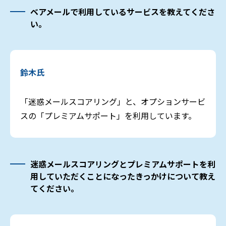
ベアメールで利用しているサービスを教えてくださ
い。
鈴木氏
「迷惑メールスコアリング」と、オプションサービ
スの「プレミアムサポート」を利用しています。
迷惑メールスコアリングとプレミアムサポートを利
用していただくことになったきっかけについて教え
てください。