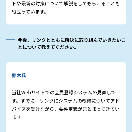
ドや最新の対策について解説をしてもらえることも
役立っています。
今後、リンクとともに解決に取り組んでいきたいこ
とについて教えてください。
鈴木氏
当社Webサイトでの会員登録システムの見直しで
す。すでに、リンクにシステムの改修についてアド
バイスを受けながら、要件定義がまとまってきてい
ます。