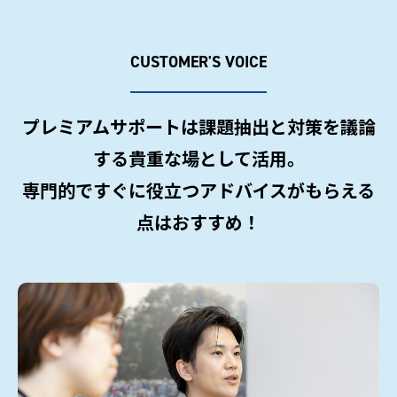
CUSTOMER'S VOICE
プレミアムサポートは課題抽出と対策を議論
する貴重な場として活用。
専門的ですぐに役立つアドバイスがもらえる
点はおすすめ！