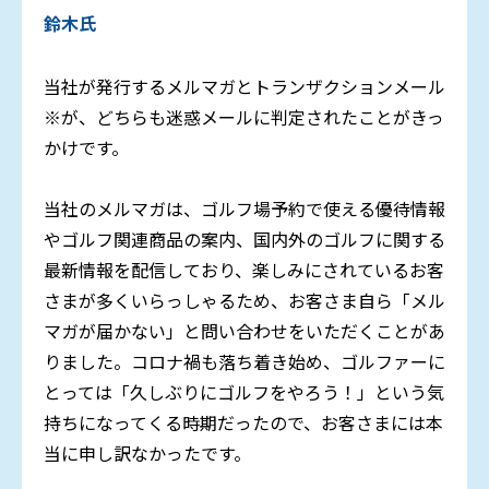
鈴木氏
当社が発行するメルマガとトランザクションメール
※が、どちらも迷惑メールに判定されたことがきっ
かけです。
当社のメルマガは、ゴルフ場予約で使える優待情報
やゴルフ関連商品の案内、国内外のゴルフに関する
最新情報を配信しており、楽しみにされているお客
さまが多くいらっしゃるため、お客さま自ら「メル
マガが届かない」と問い合わせをいただくことがあ
りました。コロナ禍も落ち着き始め、ゴルファーに
とっては「久しぶりにゴルフをやろう！」という気
持ちになってくる時期だったので、お客さまには本
当に申し訳なかったです。