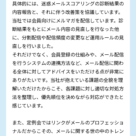
具体的には、迷惑メールスコアリングの診断結果の
内容報告と、それに伴う改善策を協議しています。
当社では会員向けにメルマガを配信しています。診
断結果をもとにメール内容の見直しを行なった他
に、分割配信や配信頻度の変更など運用ルールの見
直しを行いました。
それだけでなく、会員登録の仕組みや、メール配信
を行うシステムの連携方法など、メール配信に関わ
る全体に対してアドバイスをいただける点が非常に
ありがたいです。当社が抱えている課題の全貌を理
解いただけたからこそ、各課題に対し適切な対処方
法を整理し、優先順位を決めながら対応ができたと
感じています。
また、定例会ではリンクがメールのプロフェッショ
ナルだからこその、メールに関する世の中のトレン