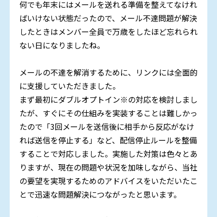
何でも年末にはメールを送れる準備を整えてなけれ
ばいけない状態だったので、メール不達問題が解決
したときはメンバー全員で万歳をしたほど忘れられ
ない日になりましたね。
メールの不達を解消するために、リンクには全面的
に支援していただきました。
まず最初にダブルオプトイン※の対応を検討しまし
たが、すぐにその仕組みを実装することは難しかっ
たので「3回メールを送信後に相手から反応がなけ
れば送信を停止する」など、配信停止ルールを整備
することで対応しました。実施した対策は色々とあ
りますが、現在の問題や状況を加味しながら、当社
の要望を実現するためのアドバイスをいただいたこ
とで迅速な問題解決につながったと思います。