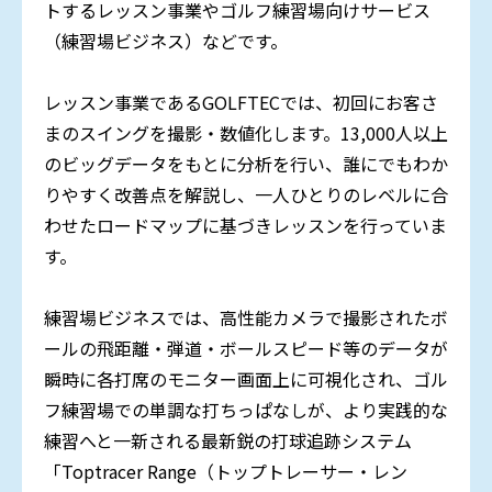
トするレッスン事業やゴルフ練習場向けサービス
（練習場ビジネス）などです。
レッスン事業であるGOLFTECでは、初回にお客さ
まのスイングを撮影・数値化します。13,000人以上
のビッグデータをもとに分析を行い、誰にでもわか
りやすく改善点を解説し、一人ひとりのレベルに合
わせたロードマップに基づきレッスンを行っていま
す。
練習場ビジネスでは、高性能カメラで撮影されたボ
ールの飛距離・弾道・ボールスピード等のデータが
瞬時に各打席のモニター画面上に可視化され、ゴル
フ練習場での単調な打ちっぱなしが、より実践的な
練習へと一新される最新鋭の打球追跡システム
「Toptracer Range（トップトレーサー・レン