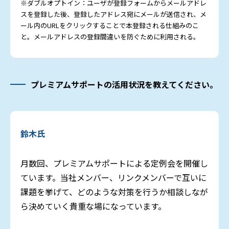
※ダブルオプトイン：ユーザが登録フォームからメールアドレ
スを登録した後、登録したアドレス宛にメールが送信され、メ
ール内のURLをクリックすることで本登録される仕組みのこ
と。メールアドレスの登録間違いを防ぐために利用される。
プレミアムサポートの活用状況を教えてください。
鈴木氏
月数回、プレミアムサポートによる定例会を開催し
ています。当社メンバー、リンクメンバーで互いに
課題を挙げて、どのような対策を行うか相談しなが
ら決めていく貴重な場になっています。