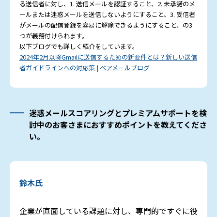
る送信者に対し、1. 送信メールを認証すること、2. 未承諾のメ
ールまたは迷惑メールを送信しないようにすること、3. 受信者
がメールの配信登録を容易に解除できるようにすること、の3
つが義務付けられます。
以下ブログでも詳しく紹介をしています。
2024年2月以降Gmailに送信するための新要件とは？新しい送信
者ガイドラインへの対応策 | ベアメールブログ
迷惑メールスコアリングとプレミアムサポートを検
討中のお客さまにおすすめポイントを教えてくださ
い。
鈴木氏
企業が直面している課題に対し、専門的ですぐに役