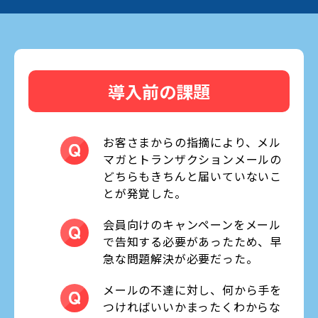
導入前の課題
お客さまからの指摘により、メル
マガとトランザクションメールの
どちらもきちんと届いていないこ
とが発覚した。
会員向けのキャンペーンをメール
で告知する必要があったため、早
急な問題解決が必要だった。
メールの不達に対し、何から手を
つければいいかまったくわからな