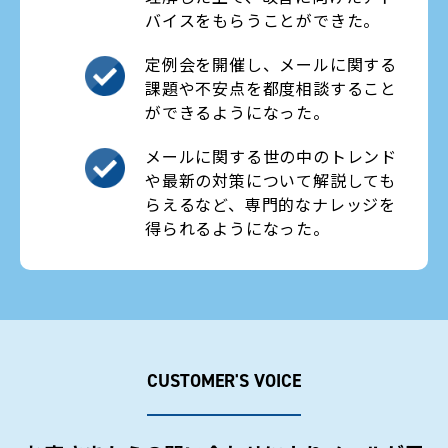
バイスをもらうことができた。
定例会を開催し、メールに関する
課題や不安点を都度相談すること
ができるようになった。
メールに関する世の中のトレンド
や最新の対策について解説しても
らえるなど、専門的なナレッジを
得られるようになった。
CUSTOMER'S VOICE