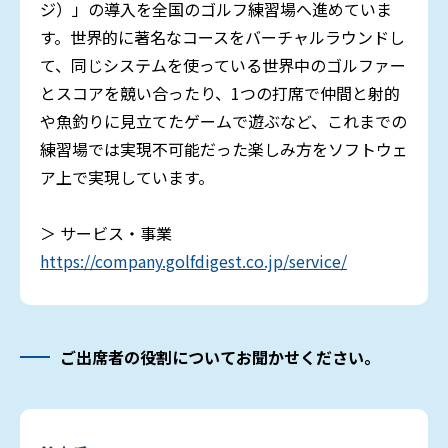
ジ）」の導入を全国のゴルフ練習場へ進めていま
す。世界的に著名なコースをバーチャルラウンドし
て、同じシステムを使っている世界中のゴルファー
とスコアを競い合ったり、1つの打席で仲間と射的
や魚釣りに見立てたゲームで遊ぶなど、これまでの
練習場では実現不可能だった楽しみ方をソフトウェ
ア上で実現しています。
＞ サービス・事業
https://company.golfdigest.co.jp/service/
ご出席者の役割についてお聞かせください。