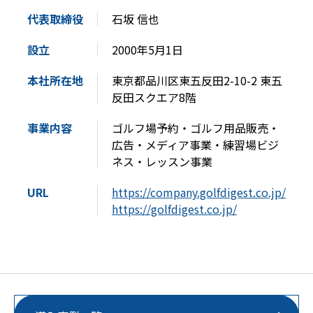
代表取締役
石坂 信也
設立
2000年5月1日
本社所在地
東京都品川区東五反田2-10-2 東五
反田スクエア8階
事業内容
ゴルフ場予約・ゴルフ用品販売・
広告・メディア事業・練習場ビジ
ネス・レッスン事業
URL
https://company.golfdigest.co.jp/
https://golfdigest.co.jp/