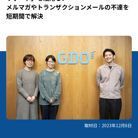
メルマガやトランザクションメールの不達を
短期間で解決
取材日：2023年12月6日