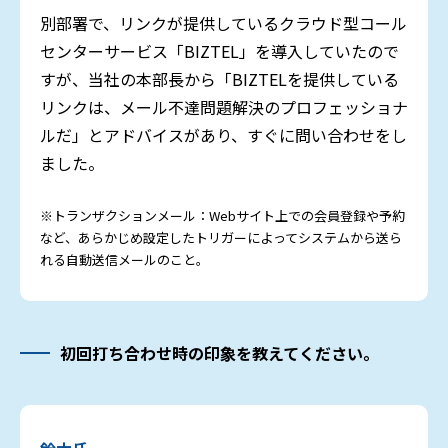
別部署で、リンクが提供しているクラウド型コール
センターサービス「BIZTEL」を導入していたので
すが、当社の本部長から「BIZTELを提供している
リンクは、メール不達問題解決のプロフェッショナ
ルだ」とアドバイスがあり、すぐに問い合わせをし
ました。
※トランザクションメール：Webサイト上での会員登録や予約
など、あらかじめ設定したトリガーによってシステムから送ら
れる自動送信メールのこと。
初回打ち合わせ時の印象を教えてください。