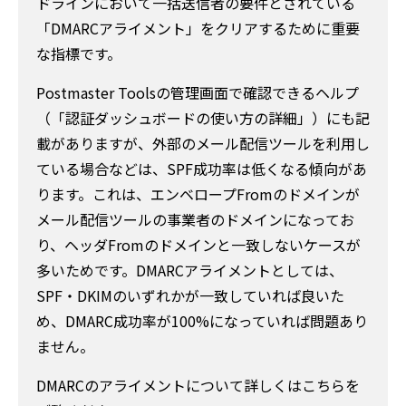
ドラインにおいて一括送信者の要件とされている
「DMARCアライメント」をクリアするために重要
な指標です。
Postmaster Toolsの管理画面で確認できるヘルプ
（「認証ダッシュボードの使い方の詳細」）にも記
載がありますが、外部のメール配信ツールを利用し
ている場合などは、SPF成功率は低くなる傾向があ
ります。これは、エンベロープFromのドメインが
メール配信ツールの事業者のドメインになってお
り、ヘッダFromのドメインと一致しないケースが
多いためです。DMARCアライメントとしては、
SPF・DKIMのいずれかが一致していれば良いた
め、DMARC成功率が100%になっていれば問題あり
ません。
DMARCのアライメントについて詳しくはこちらを