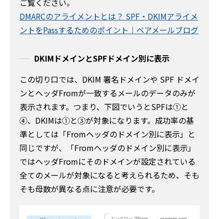
ご覧ください。
DMARCのアライメントとは？ SPF・DKIMアライメ
ントをPassするためのポイント｜ベアメールブログ
DKIMドメインとSPFドメイン別に表示
この切り口では、DKIM 署名ドメインや SPF ドメイ
ンとヘッダFromが一致するメールのデータのみが
表示されます。つまり、下図でいうとSPFは①と
④、DKIMは①と③が対象になります。成功率の基
準としては「Fromヘッダのドメイン別に表示」と
同じですが、「Fromヘッダのドメイン別に表示」
ではヘッダFromにそのドメインが設定されている
全てのメールが対象になると考えられるため、そも
そも母数が異なる点に注意が必要です。