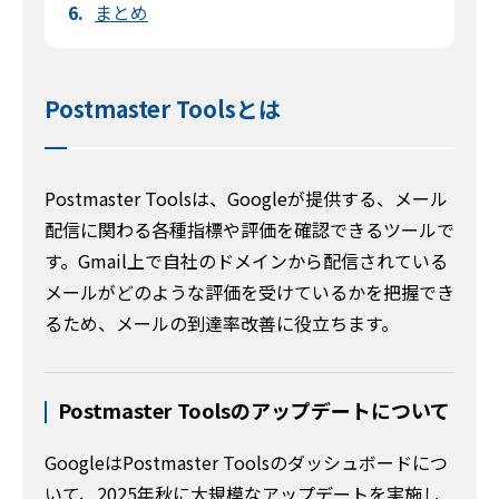
まとめ
Postmaster Toolsとは
Postmaster Toolsは、Googleが提供する、メール
配信に関わる各種指標や評価を確認できるツールで
す。Gmail上で自社のドメインから配信されている
メールがどのような評価を受けているかを把握でき
るため、メールの到達率改善に役立ちます。
Postmaster Toolsのアップデートについて
GoogleはPostmaster Toolsのダッシュボードにつ
いて、2025年秋に大規模なアップデートを実施し