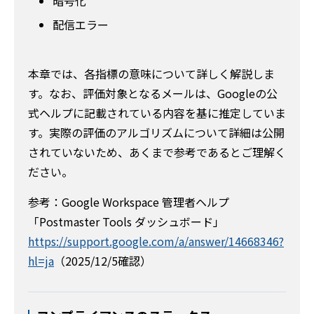
暗号化
配信エラー
本章では、各指標の意味について詳しく解説しま
す。なお、評価対象となるメールは、Googleの公
式ヘルプに記載されている内容を基に推定していま
す。実際の評価のアルゴリズムについて詳細は公開
されていないため、あくまで参考であるとご理解く
ださい。
参考：Google Workspace 管理者ヘルプ
「Postmaster Tools ダッシュボード」
https://support.google.com/a/answer/14668346?
hl=ja
（2025/12/5確認）