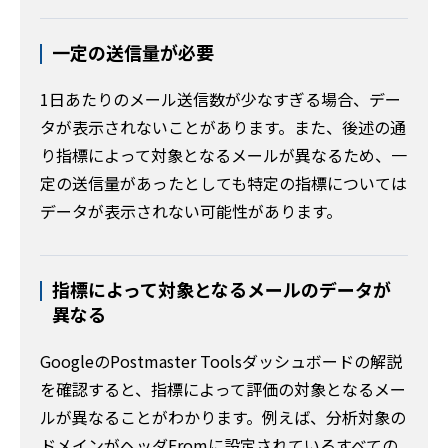
一定の送信量が必要
1日あたりのメール送信数が少なすぎる場合、デー
タが表示されないことがあります。また、後述の通
り指標によって対象となるメールが異なるため、一
定の送信量があったとしても特定の指標については
データが表示されない可能性があります。
指標によって対象となるメールのデータが
異なる
GoogleのPostmaster Toolsダッシュボードの解説
を確認すると、指標によって評価の対象となるメー
ルが異なることがわかります。例えば、分析対象の
ドメインがヘッダFromに設定されているすべての