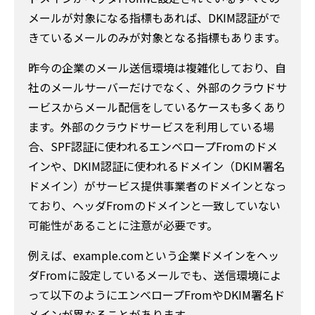
メールが対象になる指標もあれば、DKIM認証がで
きているメールのみが対象となる指標もあります。
昨今の企業のメール送信環境は複雑化しており、自
社のメールサーバーだけでなく、外部のクラウドサ
ービスからメール配信をしているケースも多くあり
ます。外部のクラウドサービスを利用している場
合、SPF認証に使われるエンベロープFromのドメ
インや、DKIM認証に使われるドメイン（DKIM署名
ドメイン）がサービス提供事業者のドメインとなっ
ており、ヘッダFromのドメインと一致していない
可能性があることに注意が必要です。
例えば、example.comという企業ドメインをヘッ
ダFromに設定しているメールでも、送信環境によ
って以下のようにエンベロープFromやDKIM署名ド
メインが異なることがあります。