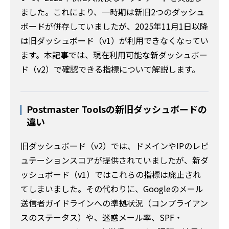
ました。これにより、一時期は新旧2つのダッシュ
ボードが併存していましたが、2025年11月1日以降
は旧ダッシュボード（v1）が利用できなくなってい
ます。本記事では、現在利用可能な新ダッシュボー
ド（v2）で確認できる指標について解説します。
Postmaster Toolsの新旧ダッシュボードの
違い
旧ダッシュボード（v2）では、ドメインやIPのレピ
ュテーションスコアが提供されていましたが、新ダ
ッシュボード（v1）ではこれらの指標は廃止され
てしまいました。その代わりに、Googleのメール
送信者ガイドラインへの準拠状況（コンプライアン
スのステータス）や、迷惑メール率、SPF・