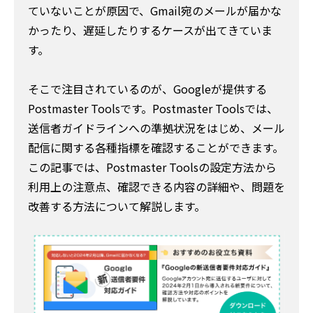
ていないことが原因で、Gmail宛のメールが届かな
かったり、遅延したりするケースが出てきていま
す。
そこで注目されているのが、Googleが提供する
Postmaster Toolsです。Postmaster Toolsでは、
送信者ガイドラインへの準拠状況をはじめ、メール
配信に関する各種指標を確認することができます。
この記事では、Postmaster Toolsの設定方法から
利用上の注意点、確認できる内容の詳細や、問題を
改善する方法について解説します。