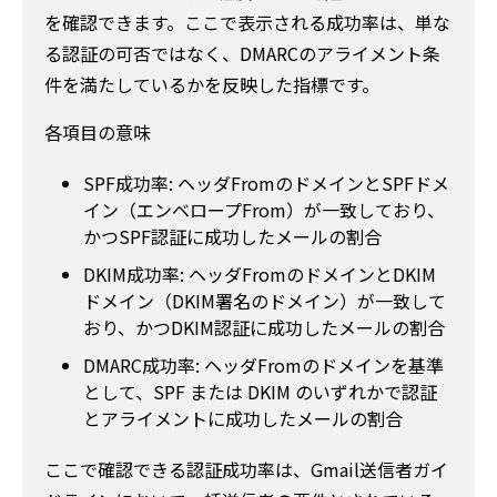
を確認できます。ここで表示される成功率は、単な
る認証の可否ではなく、DMARCのアライメント条
件を満たしているかを反映した指標です。
各項目の意味
SPF成功率: ヘッダFromのドメインとSPFドメ
イン（エンベロープFrom）が一致しており、
かつSPF認証に成功したメールの割合
DKIM成功率: ヘッダFromのドメインとDKIM
ドメイン（DKIM署名のドメイン）が一致して
おり、かつDKIM認証に成功したメールの割合
DMARC成功率: ヘッダFromのドメインを基準
として、SPF または DKIM のいずれかで認証
とアライメントに成功したメールの割合
ここで確認できる認証成功率は、Gmail送信者ガイ