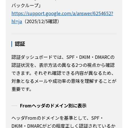
バックループ」
https://support.google.com/a/answer/6254652?
hl=ja
（2025/12/5確認）
認証
認証ダッシュボードでは、SPF・DKIM・DMARCの
認証状況を、表示方法の異なる2つの視点から確認
できます。それぞれ確認できる内容が異なるため、
対象となるメールや成功率の意味を理解することが
重要です。
Fromヘッダのドメイン別に表示
ヘッダFromのドメインを基準として、SPF・
DKIM・DMARCがどの程度正しく認証されているか