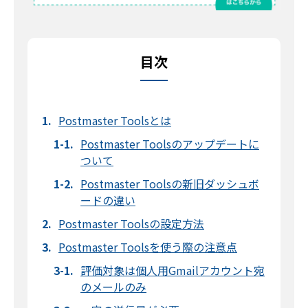
目次
Postmaster Toolsとは
Postmaster Toolsのアップデートに
ついて
Postmaster Toolsの新旧ダッシュボ
ードの違い
Postmaster Toolsの設定方法
Postmaster Toolsを使う際の注意点
評価対象は個人用Gmailアカウント宛
のメールのみ