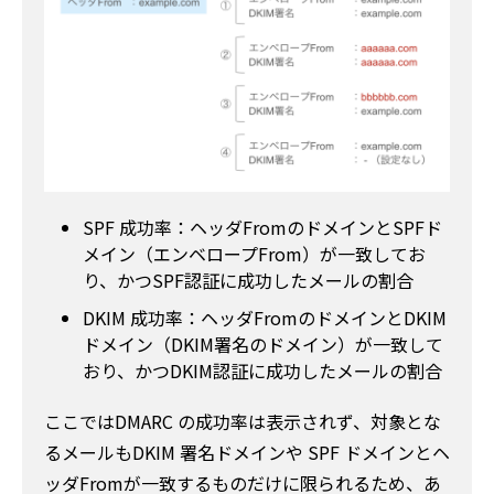
SPF 成功率：ヘッダFromのドメインとSPFド
メイン（エンベロープFrom）が一致してお
り、かつSPF認証に成功したメールの割合
DKIM 成功率：ヘッダFromのドメインとDKIM
ドメイン（DKIM署名のドメイン）が一致して
おり、かつDKIM認証に成功したメールの割合
ここではDMARC の成功率は表示されず、対象とな
るメールもDKIM 署名ドメインや SPF ドメインとヘ
ッダFromが一致するものだけに限られるため、あ