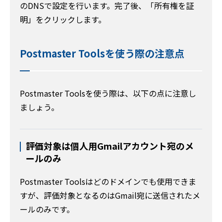
のDNSで設定を行います。完了後、「所有権を証
明」をクリックします。
Postmaster Toolsを使う際の注意点
Postmaster Toolsを使う際は、以下の点に注意し
ましょう。
評価対象は個人用Gmailアカウント宛のメ
ールのみ
Postmaster Toolsはどのドメインでも使用できま
すが、評価対象となるのはGmail宛に送信されたメ
ールのみです。