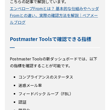
こちらの記事で解説しています。
エンベロープFromとは？ 基本的な仕組みやヘッダ
Fromとの違い、実際の確認方法を解説｜ベアメー
ルブログ
Postmaster Toolsで確認できる指標
Postmaster Toolsの新ダッシュボードでは、以下
の指標を確認することが可能です。
コンプライアンスのステータス
迷惑メール率
フィードバック ループ（FBL）
認証