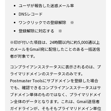
ユーザが報告した迷惑メール率
DNSレコード
ワンクリックでの登録解除 ※
登録解除に対応する ※
※印が付いた項目は、24時間以内に約5,000通以上
のメールをGmail宛に配信したことのある一括送信
者が対象です。
コンプライアンスステータスに表示されるのは、プ
ライマリドメインのステータスのみです。
Postmaster Toolsにサブドメインを登録した場合
でも、確認できるコンプライアンスステータスはサ
ブドメイン単体のものではなく、プライマリドメイ
ン全体のデータとなります。これは、Gmail送信者
ガイドラインが、そもそもプライマリドメイン単位