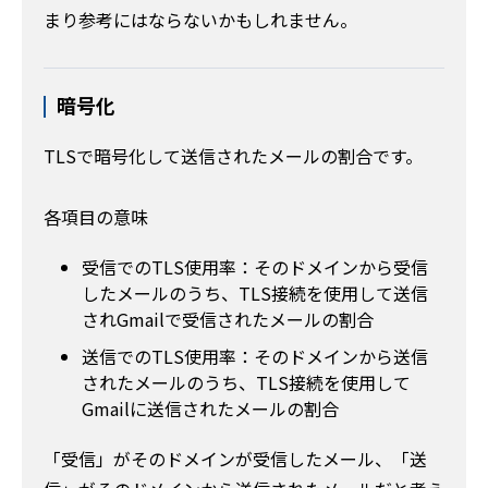
まり参考にはならないかもしれません。
暗号化
TLSで暗号化して送信されたメールの割合です。
各項目の意味
受信でのTLS使用率：そのドメインから受信
したメールのうち、TLS接続を使用して送信
されGmailで受信されたメールの割合
送信でのTLS使用率：そのドメインから送信
されたメールのうち、TLS接続を使用して
Gmailに送信されたメールの割合
「受信」がそのドメインが受信したメール、「送