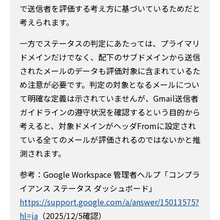
で送信者を評価する考え方に基づいているためだと
考えられます。
一方でステータスの判定にあたっては、プライマリ
ドメインだけでなく、配下のサブドメインから送信
されたメールのデータも評価対象に含まれているた
め注意が必要です。判定の対象となるメールについ
て明確な定義は示されていませんが、Gmail送信者
ガイドラインの遵守状況を確認するという目的から
考えると、対象ドメインがヘッダFromに設定され
ている全てのメールが評価されるのではないかと推
測されます。
参考：Google Workspace 管理者ヘルプ「コンプラ
イアンス ステータス ダッシュボード」
https://support.google.com/a/answer/15013575?
hl=ja
（2025/12/5確認）