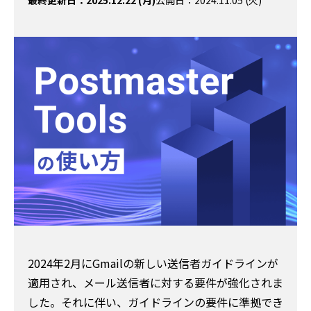
最終更新日：2025.12.22 (月)
公開日：2024.11.05 (火)
2024年2月にGmailの新しい送信者ガイドラインが
適用され、メール送信者に対する要件が強化されま
した。それに伴い、ガイドラインの要件に準拠でき