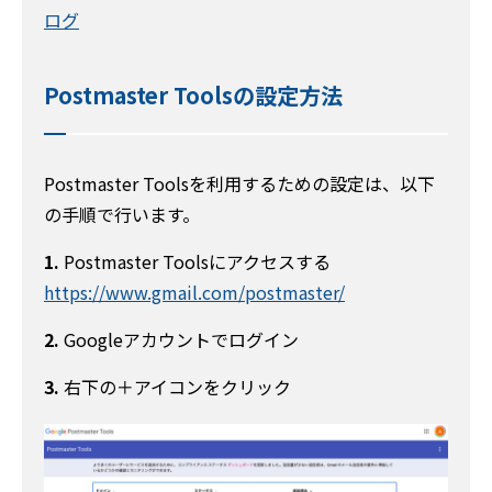
ログ
Postmaster Toolsの設定方法
Postmaster Toolsを利用するための設定は、以下
の手順で行います。
1.
Postmaster Toolsにアクセスする
https://www.gmail.com/postmaster/
2.
Googleアカウントでログイン
3.
右下の＋アイコンをクリック