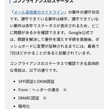
コンプライアンスのステータス
「
メール送信者のガイドライン
」の要件の遵守状況
です。遵守できている要件は緑字、遵守できていな
い要件は赤字でステータスが表示されるため、どこ
に問題があるかを確認できます。 Google公式で
は、問題を解決して要件を満たす手順を実施後、ダ
ッシュボードに変更が反映されるまでには、最長で
7日ほどかかることがあると記載されています。
コンプライアンスのステータスで確認できる具体的
な項目は、以下の通りです。
SPF認証とDKIM認証
From：ヘッダーの適合 ※
DMARC認証 ※
暗号化