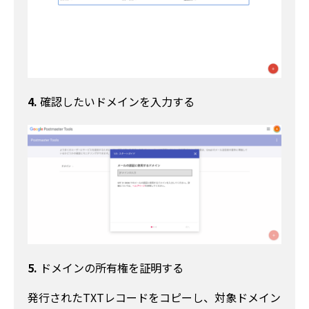
4.
確認したいドメインを入力する
5.
ドメインの所有権を証明する
発行されたTXTレコードをコピーし、対象ドメイン