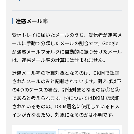
迷惑メール率
受信トレイに届いたメールのうち、受信者が迷惑メ
ールに手動で分類したメールの割合です。Google
が迷惑メールフォルダに自動的に振り分けたメール
は、迷惑メール率の計算には含まれません。
迷惑メール率の計算対象となるのは、DKIMで認証
されたメールのみと記載されています。例えば以下
の4つのケースの場合、評価対象となるのは①と③
であると考えられます。②についてはDKIMで認証
されているものの、DKIM署名に使用しているドメ
インが異なるため、対象になるのかは不明です。