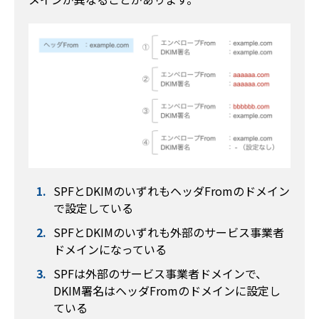
SPFとDKIMのいずれもヘッダFromのドメイン
で設定している
SPFとDKIMのいずれも外部のサービス事業者
ドメインになっている
SPFは外部のサービス事業者ドメインで、
DKIM署名はヘッダFromのドメインに設定し
ている