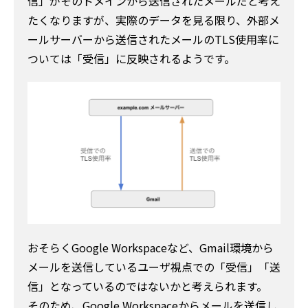
信」がそのドメインから送信されたメールだと考え
たくなりますが、実際のデータを見る限り、外部メ
ールサーバーから送信されたメールのTLS使用率に
ついては「受信」に反映されるようです。
おそらくGoogle Workspaceなど、Gmail環境から
メールを送信しているユーザ視点での「受信」「送
信」となっているのではないかと考えられます。
そのため、Google Workspaceからメールを送信し