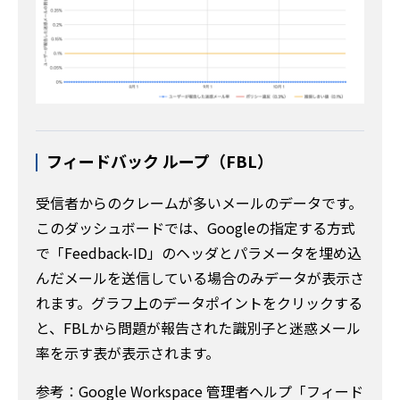
フィードバック ループ（FBL）
受信者からのクレームが多いメールのデータです。
このダッシュボードでは、Googleの指定する方式
で「Feedback-ID」のヘッダとパラメータを埋め込
んだメールを送信している場合のみデータが表示さ
れます。グラフ上のデータポイントをクリックする
と、FBLから問題が報告された識別子と迷惑メール
率を示す表が表示されます。
参考：Google Workspace 管理者ヘルプ「フィード