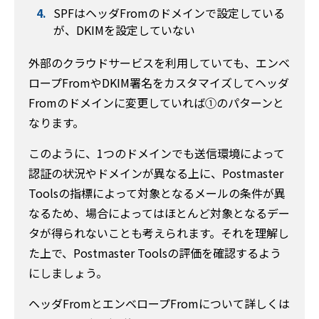
SPFはヘッダFromのドメインで設定している
が、DKIMを設定していない
外部のクラウドサービスを利用していても、エンベ
ロープFromやDKIM署名をカスタマイズしてヘッダ
Fromのドメインに変更していれば①のパターンと
なります。
このように、1つのドメインでも送信環境によって
認証の状況やドメインが異なる上に、Postmaster
Toolsの指標によって対象となるメールの条件が異
なるため、場合によってはほとんど対象となるデー
タが得られないことも考えられます。それを理解し
た上で、Postmaster Toolsの評価を確認するよう
にしましょう。
ヘッダFromとエンベロープFromについて詳しくは