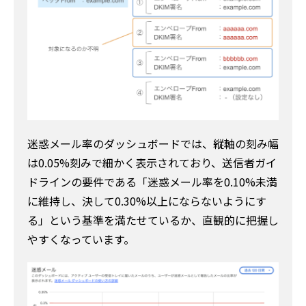
迷惑メール率のダッシュボードでは、縦軸の刻み幅
は0.05%刻みで細かく表示されており、送信者ガイ
ドラインの要件である「迷惑メール率を0.10%未満
に維持し、決して0.30%以上にならないようにす
る」という基準を満たせているか、直観的に把握し
やすくなっています。