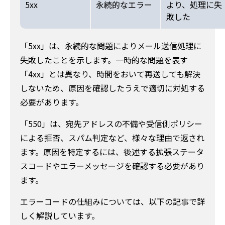
5xx
永続的なエラー
より、処理に失
敗した
「5xx」は、永続的な問題によりメール送信処理に
失敗したことを示します。一時的な問題を表す
「4xx」とは異なり、時間をおいて再送しても解決
しないため、原因を確認したうえで適切に対処する
必要があります。
「550」は、宛先アドレスの不備や受信側ポリシー
による拒否、スパム判定など、様々な理由で返され
ます。原因を特定するには、後述する拡張ステータ
スコードやエラーメッセージを確認する必要があり
ます。
エラーコードの仕組みについては、以下の記事で詳
しく解説しています。