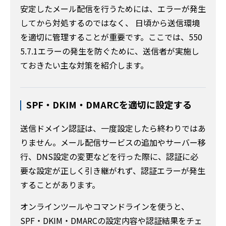
安定したメール配信を行うためには、エラーが発生
してから対処するのではなく、 日頃から送信環境
を適切に管理することが重要です。ここでは、550
5.7.1エラーの発生を防ぐために、送信者が実施し
ておきたい主な対策を紹介します。
SPF・DKIM・DMARCを適切に設定する
送信ドメイン認証は、一度設定したら終わりではあ
りません。メール配信サービスの追加やサーバー移
行、DNS設定の変更などを行った際に、認証に必
要な設定が正しく引き継がれず、認証エラーが発生
することがあります。
オンラインツールやコマンドラインを使うと、
SPF・DKIM・DMARCの設定内容や認証結果をチェ