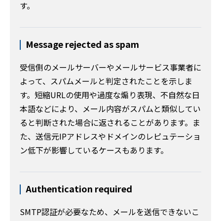
す。
Message rejected as spam
受信側のメールサーバーやメールサービス事業者に
よって、スパムメールと判定されたことを示しま
す。短縮URLの使用や過度な煽り表現、不自然な日
本語などにより、メール内容がスパムと類似してい
ると判断された場合に返されることがあります。ま
た、送信元IPアドレスやドメインのレピュテーショ
ン低下が影響しているケースもあります。
Authentication required
SMTP認証が必要なため、メールを送信できないこ