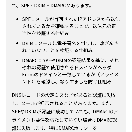
て、SPF・DKIM・DMARCがあります。
SPF：メールが許可されたIPアドレスから送信
されているかを確認することで、送信元の正
当性を検証する仕組み
DKIM：メールに電子署名を付与し、改ざんさ
れていないことを検証する仕組み
DMARC：SPFやDKIMの認証結果を基に、それ
ぞれの認証で使用されるドメインがヘッダ
Fromのドメインと一致しているか（アライメ
ント）を確認し、なりすましを防ぐ仕組み
DNSレコードの設定ミスなどがあると認証に失敗
し、メールが拒否されることがあります。また、
SPFやDKIMが認証に成功していても、DMARCのア
ライメント要件を満たしていない場合はDMARC認
証に失敗します。特にDMARCポリシーを