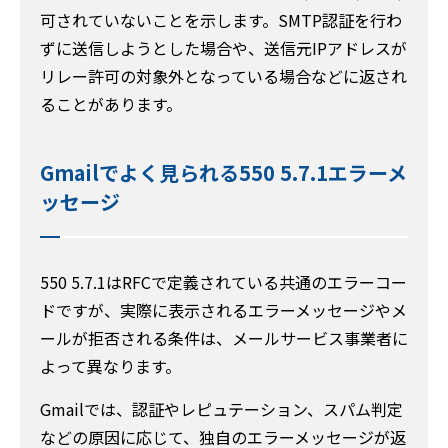
可されていないことを示します。SMTP認証を行わ
ずに送信しようとした場合や、送信元IPアドレスが
リレー許可の対象外となっている場合などに返され
ることがあります。
Gmailでよく見られる550 5.7.1エラーメ
ッセージ
550 5.7.1はRFCで定義されている共通のエラーコー
ドですが、実際に表示されるエラーメッセージやメ
ールが拒否される条件は、メールサービス事業者に
よって異なります。
Gmailでは、認証やレピュテーション、スパム判定
などの原因に応じて、独自のエラーメッセージが返