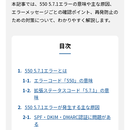
本記事では、550 5.7.1エラーの意味や主な原因、
エラーメッセージごとの確認ポイント、再発防止の
ための対策について、わかりやすく解説します。
目次
550 5.7.1エラーとは
エラーコード「550」の意味
拡張ステータスコード「5.7.1」の意
味
550 5.7.1エラーが発生する主な原因
SPF・DKIM・DMARC認証に問題があ
る