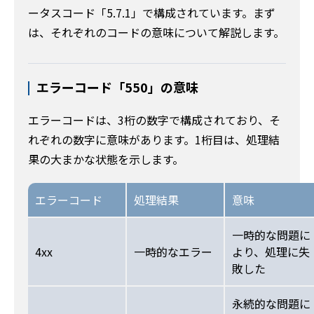
ータスコード「5.7.1」で構成されています。まず
は、それぞれのコードの意味について解説します。
エラーコード「550」の意味
エラーコードは、3桁の数字で構成されており、そ
れぞれの数字に意味があります。1桁目は、処理結
果の大まかな状態を示します。
エラーコード
処理結果
意味
一時的な問題に
4xx
一時的なエラー
より、処理に失
敗した
永続的な問題に