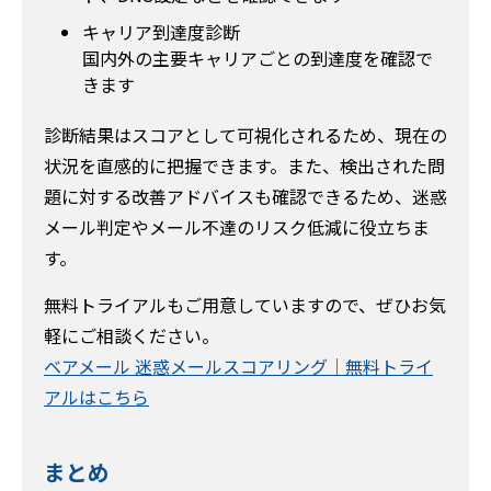
キャリア到達度診断
国内外の主要キャリアごとの到達度を確認で
きます
診断結果はスコアとして可視化されるため、現在の
状況を直感的に把握できます。また、検出された問
題に対する改善アドバイスも確認できるため、迷惑
メール判定やメール不達のリスク低減に役立ちま
す。
無料トライアルもご用意していますので、ぜひお気
軽にご相談ください。
ベアメール 迷惑メールスコアリング｜無料トライ
アルはこちら
まとめ