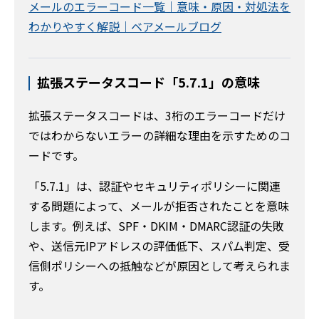
メールのエラーコード一覧｜意味・原因・対処法を
わかりやすく解説｜ベアメールブログ
拡張ステータスコード「5.7.1」の意味
拡張ステータスコードは、3桁のエラーコードだけ
ではわからないエラーの詳細な理由を示すためのコ
ードです。
「5.7.1」は、認証やセキュリティポリシーに関連
する問題によって、メールが拒否されたことを意味
します。例えば、SPF・DKIM・DMARC認証の失敗
や、送信元IPアドレスの評価低下、スパム判定、受
信側ポリシーへの抵触などが原因として考えられま
す。