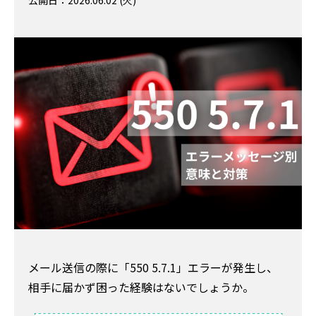
公開日：2026.06.02 (火)
メール送信の際に「550 5.7.1」エラーが発生し、
相手に届かず困った経験はないでしょうか。