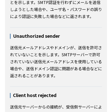
とを示します。SMTP認証を行わずにメールを送信
しようとした場合や、ユーザ名・パスワードの誤り
により認証に失敗した場合などに返されます。
Unauthorized sender
送信元メールアドレスやドメインが、送信を許可さ
れていないことを示します。SMTPサーバーで許可
されていない送信元メールアドレスを使用している
場合や、送信ドメイン認証に問題がある場合などに
返されることがあります。
Client host rejected
送信元サーバーからの接続が、受信側サーバーによ