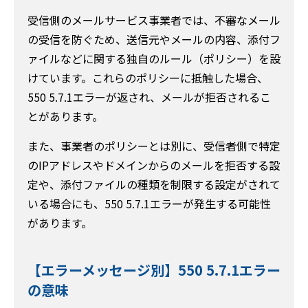
受信側のメールサービス事業者では、不審なメール
の受信を防ぐため、送信元やメールの内容、添付フ
ァイルなどに関する独自のルール（ポリシー）を設
けています。これらのポリシーに抵触した場合、
550 5.7.1エラーが返され、メールが拒否されるこ
とがあります。
また、事業者のポリシーとは別に、受信者側で特定
のIPアドレスやドメインからのメールを拒否する設
定や、添付ファイルの種類を制限する設定がされて
いる場合にも、550 5.7.1エラーが発生する可能性
があります。
【エラーメッセージ別】550 5.7.1エラー
の意味