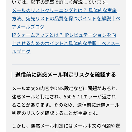
いては、以下の記事で詳しく解説しています。
メールのリストクリーニングとは？ 具体的な実施
方法、宛先リストの品質を保つポイントを解説｜ベ
アメールブログ
IPウォームアップとは？ IPレピュテーションを向
上させるためのポイントと具体的な手順｜ベアメー
ルブログ
送信前に迷惑メール判定リスクを確認する
メール本文の内容やDNS設定などに問題があると、
迷惑メールと判定され、550 5.7.1エラーが返され
ることがあります。そのため、送信前に迷惑メール
判定のリスクを確認することが重要です。
しかし、迷惑メール判定にはメール本文の問題や送