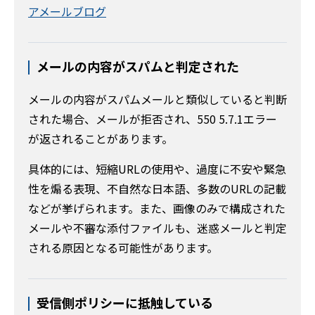
アメールブログ
メールの内容がスパムと判定された
メールの内容がスパムメールと類似していると判断
された場合、メールが拒否され、550 5.7.1エラー
が返されることがあります。
具体的には、短縮URLの使用や、過度に不安や緊急
性を煽る表現、不自然な日本語、多数のURLの記載
などが挙げられます。また、画像のみで構成された
メールや不審な添付ファイルも、迷惑メールと判定
される原因となる可能性があります。
受信側ポリシーに抵触している