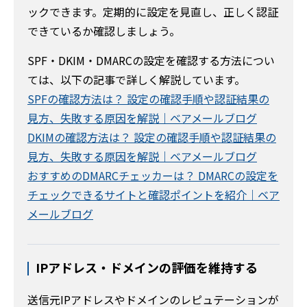
ックできます。定期的に設定を見直し、正しく認証
できているか確認しましょう。
SPF・DKIM・DMARCの設定を確認する方法につい
ては、以下の記事で詳しく解説しています。
SPFの確認方法は？ 設定の確認手順や認証結果の
見方、失敗する原因を解説｜ベアメールブログ
DKIMの確認方法は？ 設定の確認手順や認証結果の
見方、失敗する原因を解説｜ベアメールブログ
おすすめのDMARCチェッカーは？ DMARCの設定を
チェックできるサイトと確認ポイントを紹介｜ベア
メールブログ
IPアドレス・ドメインの評価を維持する
送信元IPアドレスやドメインのレピュテーションが