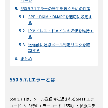
セージ
550 5.7.1エラーの発生を防ぐための対策
SPF・DKIM・DMARCを適切に設定す
る
IPアドレス・ドメインの評価を維持す
る
送信前に迷惑メール判定リスクを確
認する
まとめ
550 5.7.1エラーとは
550 5.7.1は、メール送信時に返されるSMTPエラー
コードで、3桁のエラーコード「550」と拡張ステ