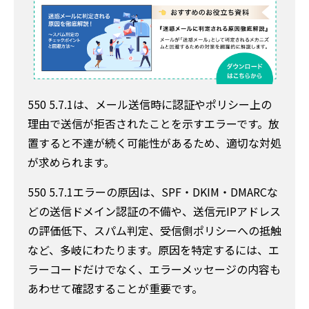
550 5.7.1は、メール送信時に認証やポリシー上の
理由で送信が拒否されたことを示すエラーです。放
置すると不達が続く可能性があるため、適切な対処
が求められます。
550 5.7.1エラーの原因は、SPF・DKIM・DMARCな
どの送信ドメイン認証の不備や、送信元IPアドレス
の評価低下、スパム判定、受信側ポリシーへの抵触
など、多岐にわたります。原因を特定するには、エ
ラーコードだけでなく、エラーメッセージの内容も
あわせて確認することが重要です。