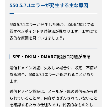
550 5.7.1エラーが発生する主な原因
550 5.7.1エラーが発生した場合、原因に応じて確
認すべきポイントや対処法が異なります。まずは代
表的な原因を見ていきましょう。
SPF・DKIM・DMARC認証に問題がある
送信ドメイン認証に失敗した場合や、設定に不備が
ある場合、550 5.7.1エラーが返されることがあり
ます。
送信ドメイン認証は、メールが正規の送信元から送
られていることや、内容が改ざんされていないこと
を確認するための仕組みです。代表的なものとし