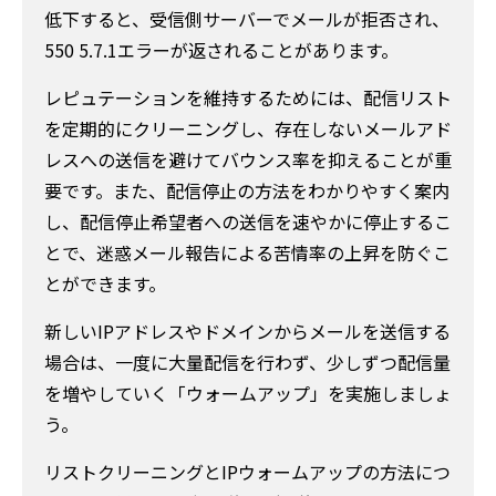
低下すると、受信側サーバーでメールが拒否され、
550 5.7.1エラーが返されることがあります。
レピュテーションを維持するためには、配信リスト
を定期的にクリーニングし、存在しないメールアド
レスへの送信を避けてバウンス率を抑えることが重
要です。また、配信停止の方法をわかりやすく案内
し、配信停止希望者への送信を速やかに停止するこ
とで、迷惑メール報告による苦情率の上昇を防ぐこ
とができます。
新しいIPアドレスやドメインからメールを送信する
場合は、一度に大量配信を行わず、少しずつ配信量
を増やしていく「ウォームアップ」を実施しましょ
う。
リストクリーニングとIPウォームアップの方法につ