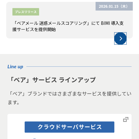
2026.01.15（木）
プレスリリース
「ベアメール 迷惑メールスコアリング」にて BIMI 導入支
援サービスを提供開始
Line up
「ベア」サービス ラインアップ
「ベア」ブランドではさまざまなサービスを提供してい
ます。