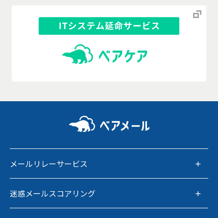
メールリレーサービス
迷惑メールスコアリング