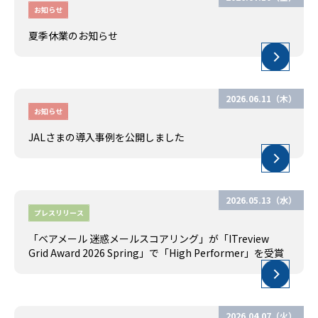
お知らせ
夏季休業のお知らせ
2026.06.11（木）
お知らせ
JALさまの導入事例を公開しました
2026.05.13（水）
プレスリリース
「ベアメール 迷惑メールスコアリング」が「ITreview
Grid Award 2026 Spring」で「High Performer」を受賞
2026.04.07（火）